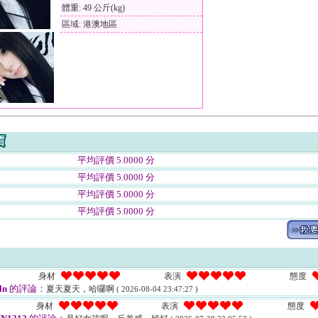
體重: 49 公斤(kg)
區域: 港澳地區
平均評價 5.0000 分
平均評價 5.0000 分
平均評價 5.0000 分
平均評價 5.0000 分
身材
表演
態度
ln
的評論：
夏天夏天，哈囉啊
( 2026-08-04 23:47:27 )
身材
表演
態度