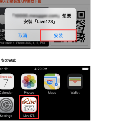
4. 安裝完成